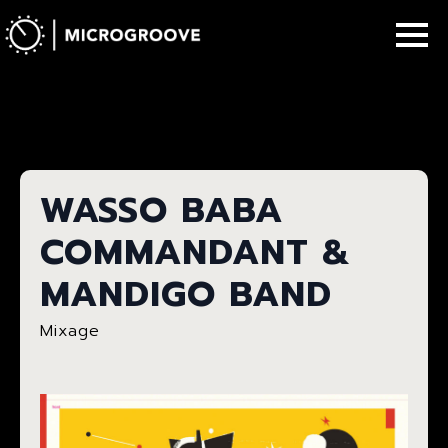
WASSO BABA
COMMANDANT &
MANDIGO BAND
Mixage