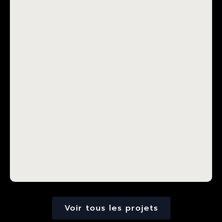
Voir tous les projets