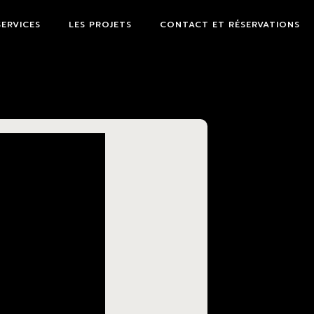
SERVICES
LES PROJETS
CONTACT ET RÉSERVATIONS