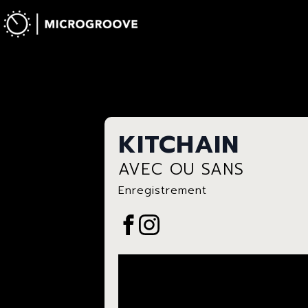
KITCHAIN
AVEC OU SANS
Enregistrement