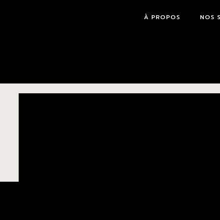
À PROPOS
NOS 