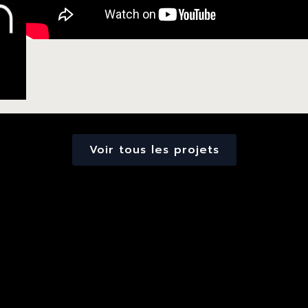
Voir tous les projets