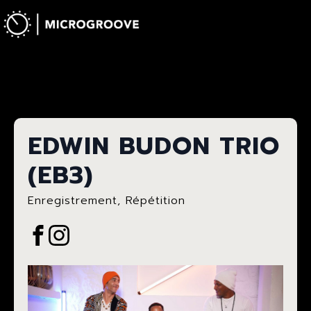
EDWIN BUDON TRIO
(EB3)
Enregistrement
Répétition