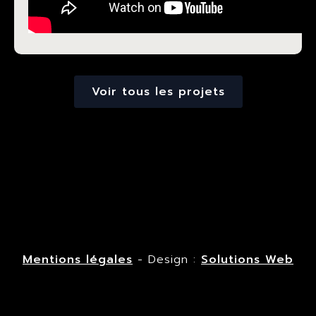
Voir tous les projets
Mentions légales
- Design :
Solutions Web